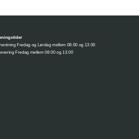
bningstider
hentning Fredag og Lørdag mellem 08.00 og 13.00
levering Fredag mellem 08.00 og 13.00