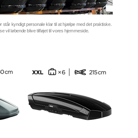
står kyndigt personale klar til at hjælpe med det praktiske. 
se vil løbende blive tilføjet til vores hjemmeside.