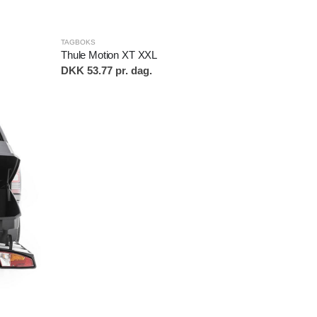
TAGBOKS
Thule Motion XT XXL
DKK 53.77 pr. dag.