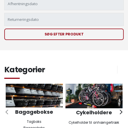
SØG EFTER PRODUKT
Kategorier
Bagagebokse
Cykelholdere
Tagboks
Cykelholder til anhængertræk