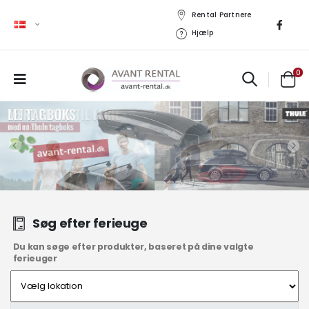
Rental Partnere
Hjælp
0
Søg efter ferieuge
Du kan søge efter produkter, baseret på dine valgte
ferieuger