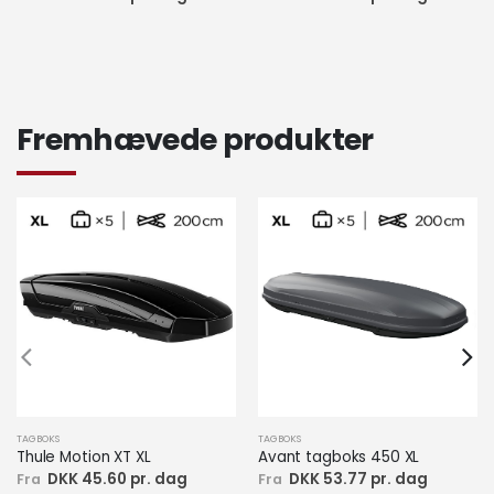
Fremhævede produkter
TAGBOKS
TAGBOKS
Thule Motion XT XL
Avant tagboks 450 XL
DKK 45.60 pr. dag
DKK 53.77 pr. dag
Fra
Fra