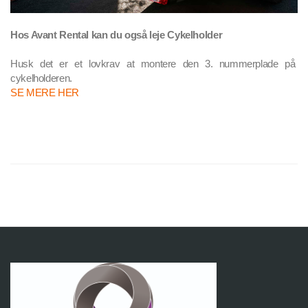
Hos Avant Rental kan du også leje Cykelholder
Husk det er et lovkrav at montere den 3. nummerplade på 
SE MERE HER