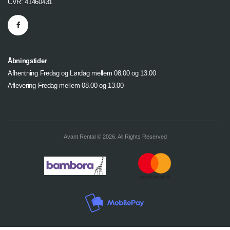
CVR: 41460431
Åbningstider
Afhentning Fredag og Lørdag mellem 08.00 og 13.00
Aflevering Fredag mellem 08.00 og 13.00
Avant Rental © 2026. All Rights Reserved